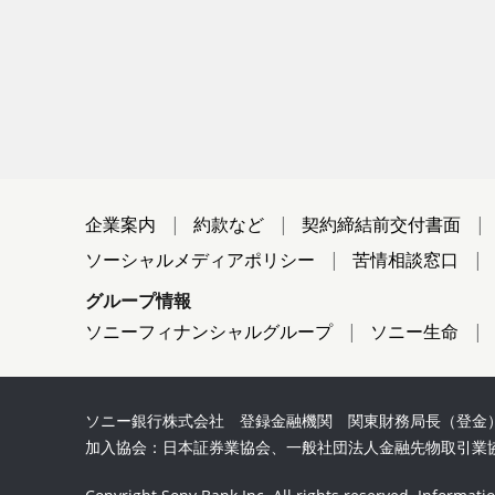
企業案内
約款など
契約締結前交付書面
ソーシャルメディアポリシー
苦情相談窓口
グループ情報
ソニーフィナンシャルグループ
ソニー生命
ソニー銀行株式会社 登録金融機関 関東財務局長（登金）
加入協会：日本証券業協会、一般社団法人金融先物取引業