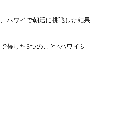
に使って、ハワイで朝活に挑戦した結果
LET で得した3つのこと<ハワイシ