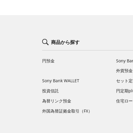
商品から探す
円預金
Sony Ba
外貨預金
Sony Bank WALLET
セット定
投資信託
円定期pl
為替リンク預金
住宅ロー
外国為替証拠金取引（FX）