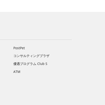
PostPet
コンサルティングプラザ
優遇プログラム Club S
ATM