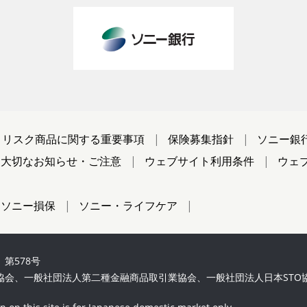
リスク商品に関する重要事項
保険募集指針
ソニー銀
大切なお知らせ・ご注意
ウェブサイト利用条件
ウェ
ソニー損保
ソニー・ライフケア
第578号
協会、一般社団法人第二種金融商品取引業協会、一般社団法人日本STO