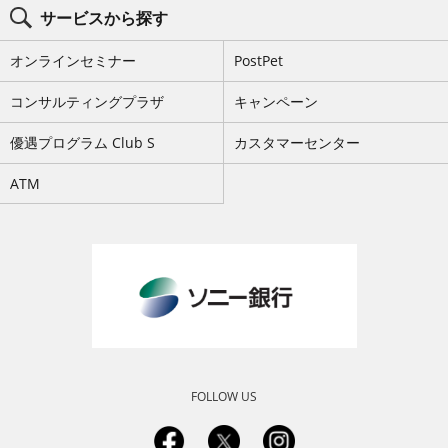
サービスから探す
オンラインセミナー
PostPet
コンサルティングプラザ
キャンペーン
優遇プログラム Club S
カスタマーセンター
ATM
FOLLOW US