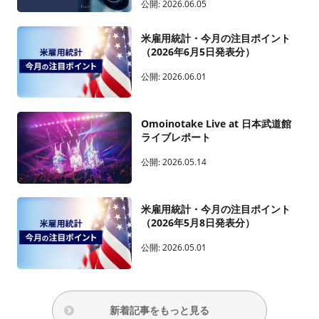
公開:
2026.06.05
米雇用統計・今月の注目ポイント
（2026年6月5日発表分）
公開:
2026.06.01
Omoinotake Live at 日本武道館
ライブレポート
公開:
2026.05.14
米雇用統計・今月の注目ポイント
（2026年5月8日発表分）
公開:
2026.05.01
新着記事をもっと見る