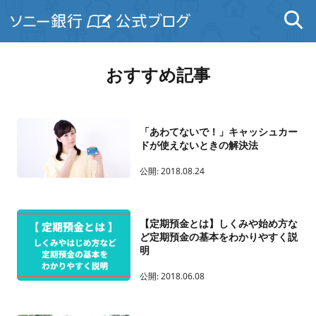
おすすめ記事
「あわてないで！」キャッシュカー
ドが使えないときの解決法
公開:
2018.08.24
【定期預金とは】しくみや始め方な
ど定期預金の基本をわかりやすく説
明
公開:
2018.06.08