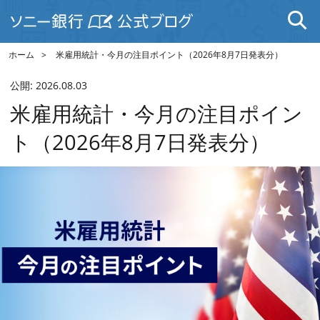
ホーム
米雇用統計・今月の注目ポイント（2026年8月7日発表分）
公開:
2026.08.03
米雇用統計・今月の注目ポイン
ト（2026年8月7日発表分）