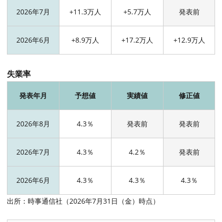
2026年7月
+11.3万人
+5.7万人
発表前
2026年6月
+8.9万人
+17.2万人
+12.9万人
失業率
発表年月
予想値
実績値
修正値
2026年8月
4.3％
発表前
発表前
2026年7月
4.3％
4.2％
発表前
2026年6月
4.3％
4.3％
4.3％
出所：時事通信社（2026年7月31日（金）時点）