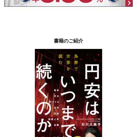
書籍のご紹介