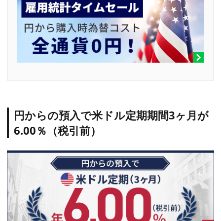
円からの預入で米ドル定期期間3ヶ月が
6.00％（税引前）