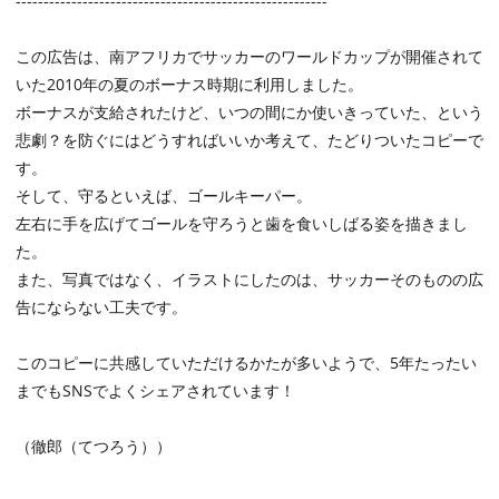
--------------------------------------------------------
この広告は、南アフリカでサッカーのワールドカップが開催されて
いた2010年の夏のボーナス時期に利用しました。
ボーナスが支給されたけど、いつの間にか使いきっていた、という
悲劇？を防ぐにはどうすればいいか考えて、たどりついたコピーで
す。
そして、守るといえば、ゴールキーパー。
左右に手を広げてゴールを守ろうと歯を食いしばる姿を描きまし
た。
また、写真ではなく、イラストにしたのは、サッカーそのものの広
告にならない工夫です。
このコピーに共感していただけるかたが多いようで、5年たったい
までもSNSでよくシェアされています！
（徹郎（てつろう））