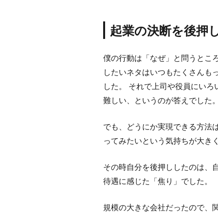
起業の決断を後押
僕の行動は「なぜ」と問うとこ
したいネタはいつもたくさんも
した。 それで上司や役員にい
難しい、というのが答えでした
でも、どうにか実現できる方法
ってみたいという気持ちが大き
その時自分を後押ししたのは、
待遇に感じた「焦り」でした。
規模の大きな会社だったので、