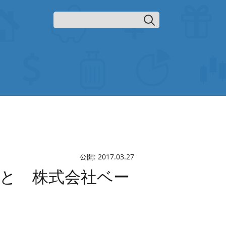
公開:
2017.03.27
こと 株式会社ベー