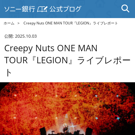
ホーム
Creepy Nuts ONE MAN TOUR『LEGION』ライブレポート
公開:
2025.10.03
Creepy Nuts ONE MAN
TOUR『LEGION』ライブレポー
ト