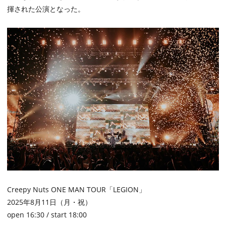
揮された公演となった。
Creepy Nuts ONE MAN TOUR「LEGION」
2025年8月11日（月・祝）
open 16:30 / start 18:00