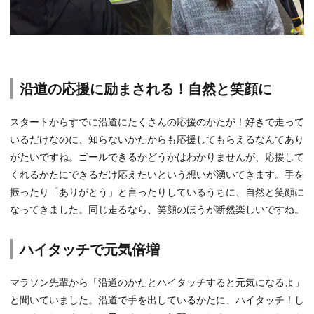
沿道の応援に励まされる！自然と笑顔に
スタートからすでに沿道にたくさんの応援のかたが！好きで走って
いるだけなのに、知らないかたからも応援してもらえるなんてあり
がたいですね。ゴールできるかどうかはわかりませんが、応援して
くれるかたにできるだけ応えたいという想いが湧いてきます。手を
振ったり「ありがとう」と言ったりしているうちに、自然と笑顔に
なってきました。同じ走るなら、笑顔のほうが断然楽しいですね。
ハイタッチで元気倍増
マラソン先輩から「沿道のかたとハイタッチすると元気になるよ」
と聞いていました。沿道で手を出しているかたに、ハイタッチ！し