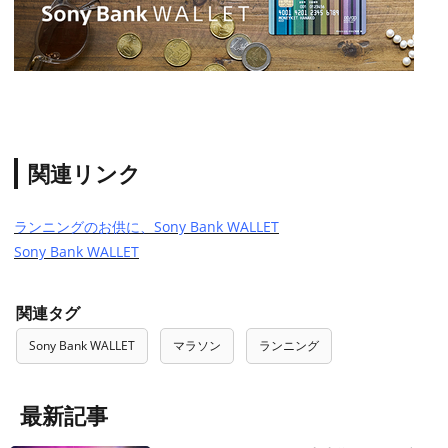
関連リンク
ランニングのお供に、Sony Bank WALLET
Sony Bank WALLET
関連タグ
Sony Bank WALLET
マラソン
ランニング
最新記事