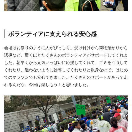
ボランティアに支えられる安心感
会場はお祭りのように人がびっしり。受け付けから荷物預かりから
誘導など、驚くほどたくさんのボランティアがサポートしてくれま
した。朝早くから元気いっぱいに応援してくれて、ゴミを回収して
くれたり、迷わないように誘導してくれたりと親身なので、はじめ
てのマラソンでも安心できました。たくさんのサポートがあって走
れるんだな、今日は楽しもう！と思いました。