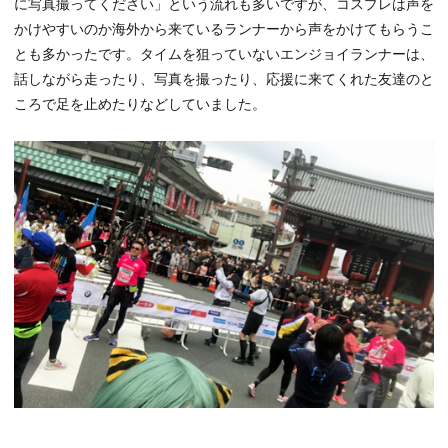
に写真撮ってください」という流れも多いですが、コスプレは声を
かけやすいのか海外から来ているランナーから声をかけてもらうこ
とも多かったです。タイムを狙っていないエンジョイランナーは、
話しながら走ったり、写真を撮ったり、応援に来てくれた友達のと
ころで足を止めたりなどしていました。