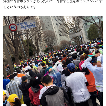
洋服の寄付ボックスがあったので、寄付する服を着てスタンバイす
るというのもありです。