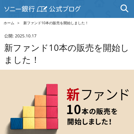
ホーム
新ファンド10本の販売を開始しました！
公開:
2025.10.17
新ファンド10本の販売を開始し
ました！